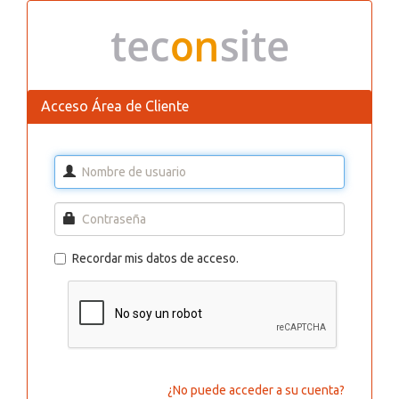
Acceso Área de Cliente
Recordar mis datos de acceso.
¿No puede acceder a su cuenta?