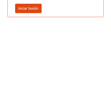
Iniciar Sesión